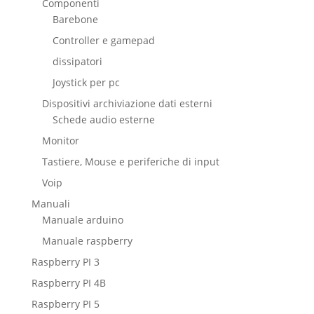
Componenti
Barebone
Controller e gamepad
dissipatori
Joystick per pc
Dispositivi archiviazione dati esterni
Schede audio esterne
Monitor
Tastiere, Mouse e periferiche di input
Voip
Manuali
Manuale arduino
Manuale raspberry
Raspberry PI 3
Raspberry PI 4B
Raspberry PI 5