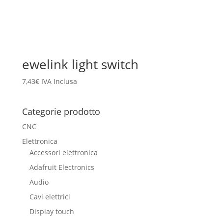
ewelink light switch
7,43
€
IVA Inclusa
Categorie prodotto
CNC
Elettronica
Accessori elettronica
Adafruit Electronics
Audio
Cavi elettrici
Display touch