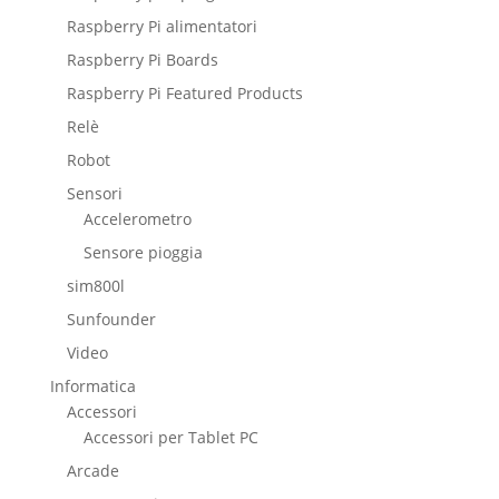
Raspberry Pi alimentatori
Raspberry Pi Boards
Raspberry Pi Featured Products
Relè
Robot
Sensori
Accelerometro
Sensore pioggia
sim800l
Sunfounder
Video
Informatica
Accessori
Accessori per Tablet PC
Arcade