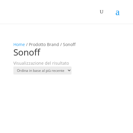
Home
/ Prodotto Brand / Sonoff
Sonoff
Visualizzazione del risultato