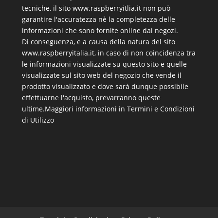
tecniche, il sito www.raspberryitlia.it non può
garantire l'accuratezza nè la completezza delle
informazioni che sono fornite online dai negozi.
Di conseguenza, e a causa della natura del sito
www.raspberryitalia.it, in caso di non coincidenza tra
le informazioni visualizzate su questo sito e quelle
visualizzate sul sito web del negozio che vende il
prodotto visualizzato e dove sarà dunque possibile
effettuarne l'acquisto, prevarranno queste
ultime.
Maggiori informazioni in Termini e Condizioni
di Utilizzo