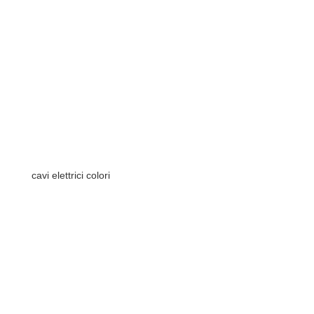
cavi elettrici colori