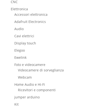
CNC
Elettronica
Accessori elettronica
Adafruit Electronics
Audio
Cavi elettrici
Display touch
Elegoo
Ewelink
Foto e videocamere
Videocamere di sorveglianza
Webcam
Home Audio e Hi-Fi
Ricevitori e componenti
jumper arduino
Kit