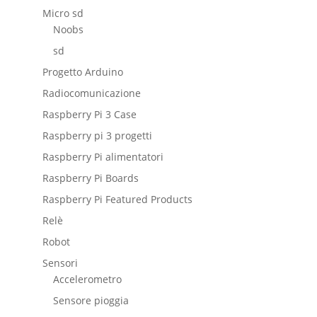
Micro sd
Noobs
sd
Progetto Arduino
Radiocomunicazione
Raspberry Pi 3 Case
Raspberry pi 3 progetti
Raspberry Pi alimentatori
Raspberry Pi Boards
Raspberry Pi Featured Products
Relè
Robot
Sensori
Accelerometro
Sensore pioggia