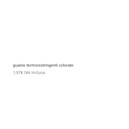
guaine termorestringenti colorate
1,97
€
IVA Inclusa