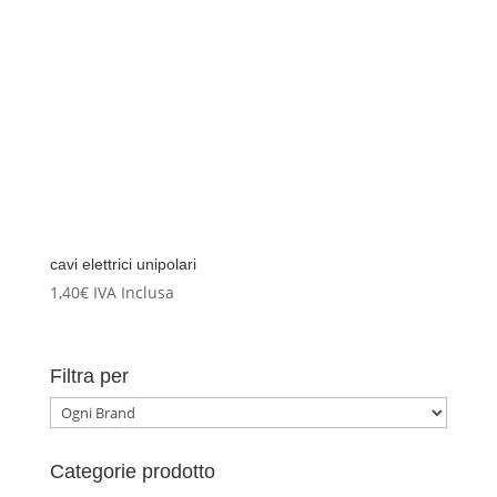
cavi elettrici unipolari
1,40
€
IVA Inclusa
Filtra per
Categorie prodotto