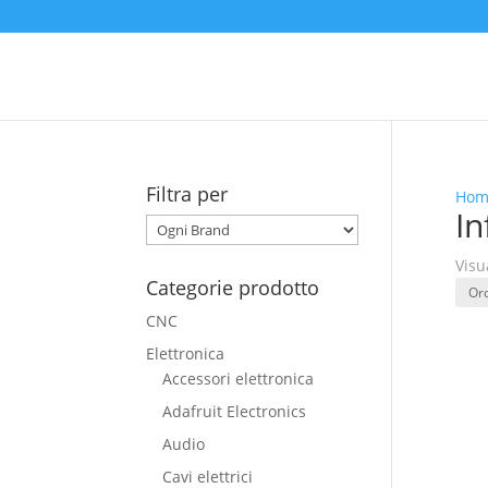
Filtra per
Hom
In
Visu
Categorie prodotto
CNC
Elettronica
Accessori elettronica
Adafruit Electronics
Audio
Cavi elettrici