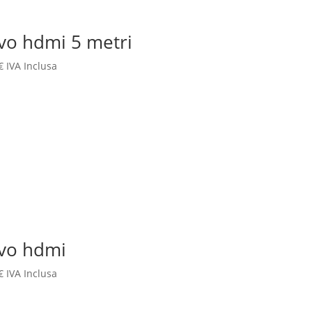
vo hdmi 5 metri
€
IVA Inclusa
vo hdmi
€
IVA Inclusa