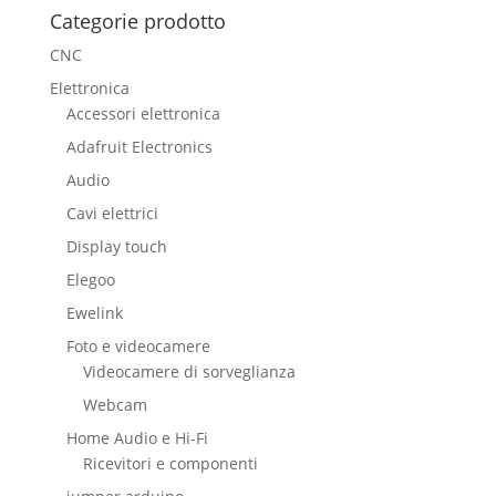
Categorie prodotto
CNC
Elettronica
Accessori elettronica
Adafruit Electronics
Audio
Cavi elettrici
Display touch
Elegoo
Ewelink
Foto e videocamere
Videocamere di sorveglianza
Webcam
Home Audio e Hi-Fi
Ricevitori e componenti