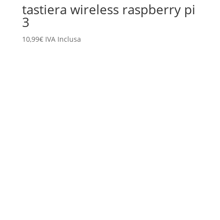
tastiera wireless raspberry pi
3
10,99
€
IVA Inclusa