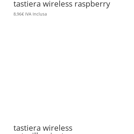
tastiera wireless raspberry
8,96
€
IVA Inclusa
tastiera wireless