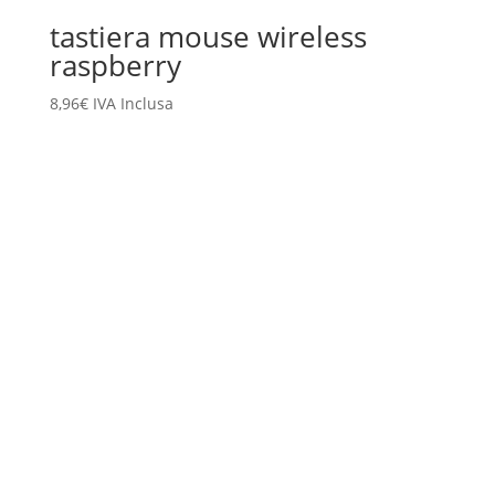
tastiera mouse wireless
raspberry
8,96
€
IVA Inclusa