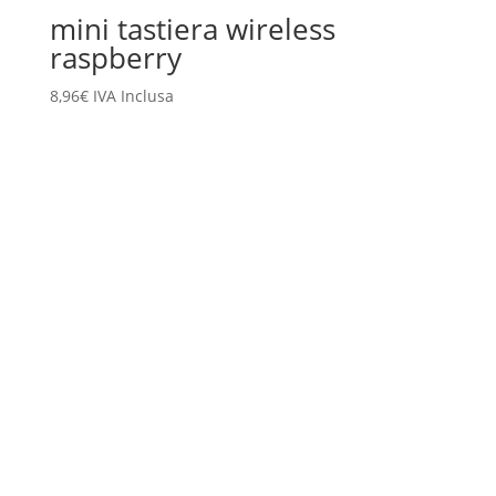
mini tastiera wireless
raspberry
8,96
€
IVA Inclusa