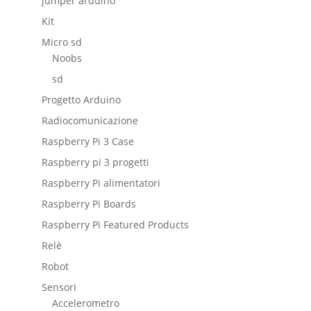
jumper arduino
Kit
Micro sd
Noobs
sd
Progetto Arduino
Radiocomunicazione
Raspberry Pi 3 Case
Raspberry pi 3 progetti
Raspberry Pi alimentatori
Raspberry Pi Boards
Raspberry Pi Featured Products
Relè
Robot
Sensori
Accelerometro