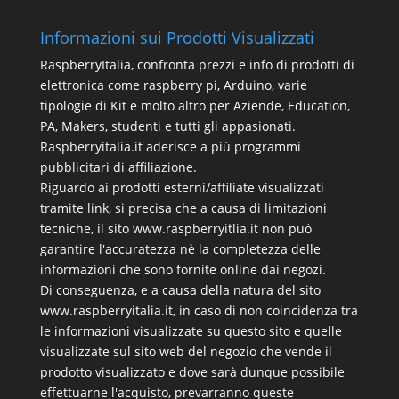
Informazioni sui Prodotti Visualizzati
RaspberryItalia, confronta prezzi e info di prodotti di
elettronica come raspberry pi, Arduino, varie
tipologie di Kit e molto altro per Aziende, Education,
PA, Makers, studenti e tutti gli appasionati.
Raspberryitalia.it aderisce a più programmi
pubblicitari di affiliazione.
Riguardo ai prodotti esterni/affiliate visualizzati
tramite link, si precisa che a causa di limitazioni
tecniche, il sito www.raspberryitlia.it non può
garantire l'accuratezza nè la completezza delle
informazioni che sono fornite online dai negozi.
Di conseguenza, e a causa della natura del sito
www.raspberryitalia.it, in caso di non coincidenza tra
le informazioni visualizzate su questo sito e quelle
visualizzate sul sito web del negozio che vende il
prodotto visualizzato e dove sarà dunque possibile
effettuarne l'acquisto, prevarranno queste