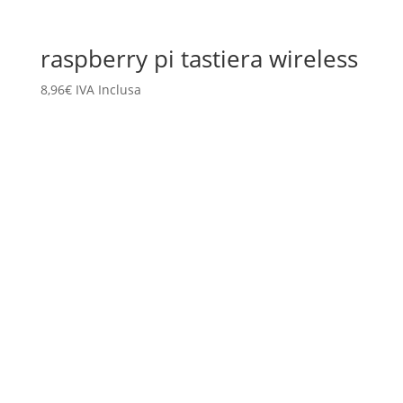
raspberry pi tastiera wireless
8,96
€
IVA Inclusa