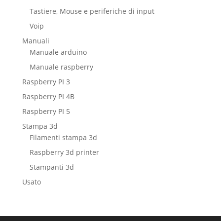
Tastiere, Mouse e periferiche di input
Voip
Manuali
Manuale arduino
Manuale raspberry
Raspberry PI 3
Raspberry PI 4B
Raspberry PI 5
Stampa 3d
Filamenti stampa 3d
Raspberry 3d printer
Stampanti 3d
Usato