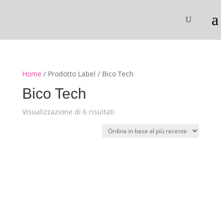
Home
/ Prodotto Label / Bico Tech
Bico Tech
Ordina
Visualizzazione di 6 risultati
in
base
al
più
recente