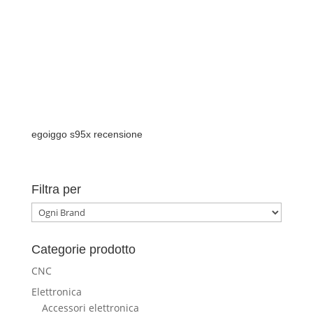
egoiggo s95x recensione
Filtra per
Categorie prodotto
CNC
Elettronica
Accessori elettronica