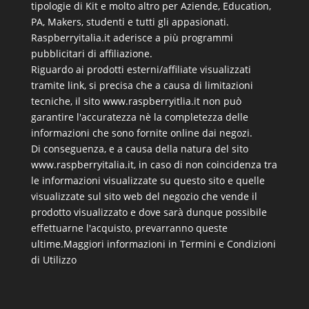
tipologie di Kit e molto altro per Aziende, Education,
PA, Makers, studenti e tutti gli appasionati.
Raspberryitalia.it aderisce a più programmi
pubblicitari di affiliazione.
Riguardo ai prodotti esterni/affiliate visualizzati
tramite link, si precisa che a causa di limitazioni
tecniche, il sito www.raspberryitlia.it non può
garantire l'accuratezza nè la completezza delle
informazioni che sono fornite online dai negozi.
Di conseguenza, e a causa della natura del sito
www.raspberryitalia.it, in caso di non coincidenza tra
le informazioni visualizzate su questo sito e quelle
visualizzate sul sito web del negozio che vende il
prodotto visualizzato e dove sarà dunque possibile
effettuarne l'acquisto, prevarranno queste
ultime.
Maggiori informazioni in Termini e Condizioni
di Utilizzo