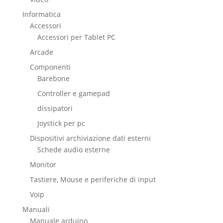
Informatica
Accessori
Accessori per Tablet PC
Arcade
Componenti
Barebone
Controller e gamepad
dissipatori
Joystick per pc
Dispositivi archiviazione dati esterni
Schede audio esterne
Monitor
Tastiere, Mouse e periferiche di input
Voip
Manuali
Manuale arduino