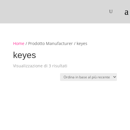
Home
/ Prodotto Manufacturer / keyes
keyes
Ordina
Visualizzazione di 3 risultati
in
base
al
più
recente