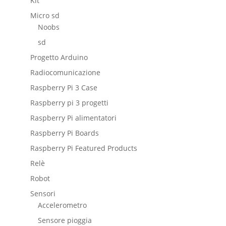
Kit
Micro sd
Noobs
sd
Progetto Arduino
Radiocomunicazione
Raspberry Pi 3 Case
Raspberry pi 3 progetti
Raspberry Pi alimentatori
Raspberry Pi Boards
Raspberry Pi Featured Products
Relè
Robot
Sensori
Accelerometro
Sensore pioggia