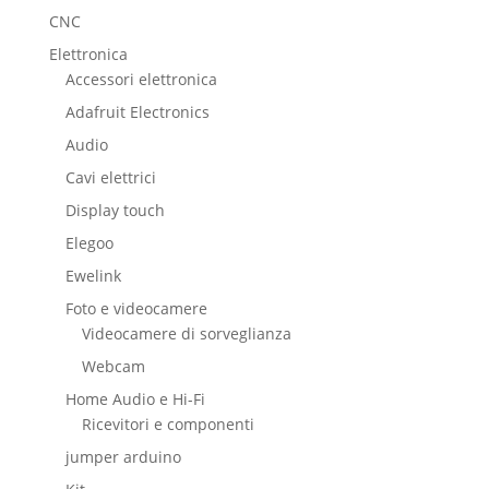
CNC
Elettronica
Accessori elettronica
Adafruit Electronics
Audio
Cavi elettrici
Display touch
Elegoo
Ewelink
Foto e videocamere
Videocamere di sorveglianza
Webcam
Home Audio e Hi-Fi
Ricevitori e componenti
jumper arduino