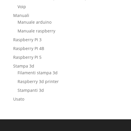
Voip
Manuali
Manuale arduino
Manuale raspberry
Raspberry PI 3
Raspberry PI 4B
Raspberry PI 5
Stampa 3d
Filamenti stampa 3d
Raspberry 3d printer
Stampanti 3d
Usato