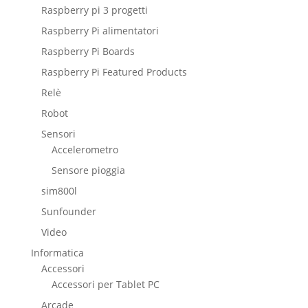
Raspberry pi 3 progetti
Raspberry Pi alimentatori
Raspberry Pi Boards
Raspberry Pi Featured Products
Relè
Robot
Sensori
Accelerometro
Sensore pioggia
sim800l
Sunfounder
Video
Informatica
Accessori
Accessori per Tablet PC
Arcade