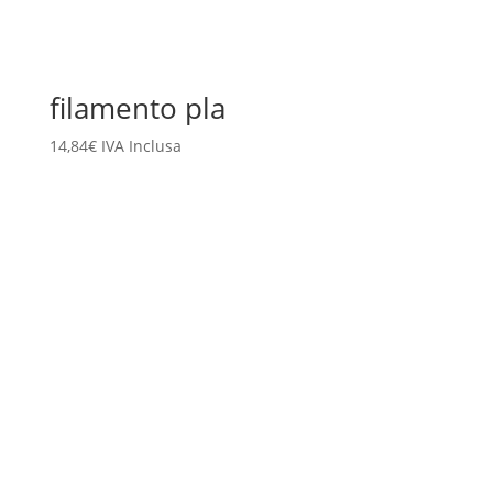
filamento pla
14,84
€
IVA Inclusa