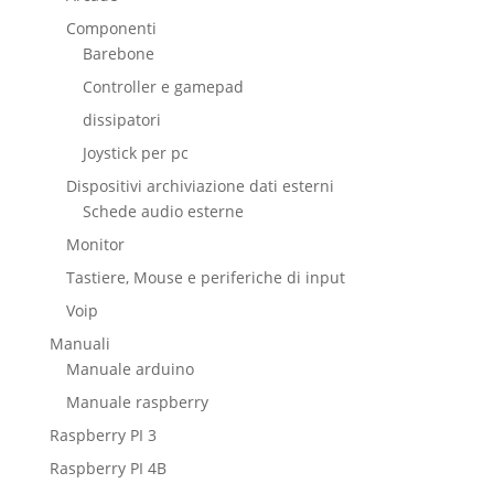
Componenti
Barebone
Controller e gamepad
dissipatori
Joystick per pc
Dispositivi archiviazione dati esterni
Schede audio esterne
Monitor
Tastiere, Mouse e periferiche di input
Voip
Manuali
Manuale arduino
Manuale raspberry
Raspberry PI 3
Raspberry PI 4B