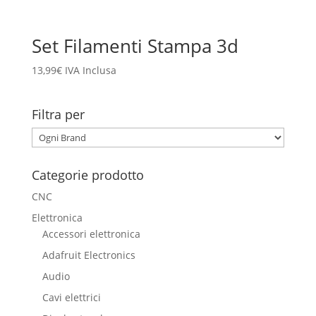
Set Filamenti Stampa 3d
13,99
€
IVA Inclusa
Filtra per
Categorie prodotto
CNC
Elettronica
Accessori elettronica
Adafruit Electronics
Audio
Cavi elettrici