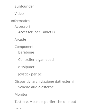
Sunfounder
Video
Informatica
Accessori
Accessori per Tablet PC
Arcade
Componenti
Barebone
Controller e gamepad
dissipatori
Joystick per pc
Dispositivi archiviazione dati esterni
Schede audio esterne
Monitor
Tastiere, Mouse e periferiche di input
Voip