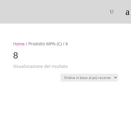
Home
/ Prodotto MPN (C) / 8
8
Visualizzazione del risultato