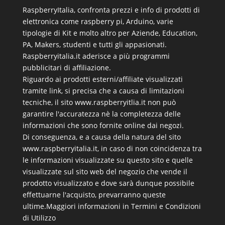
RaspberryItalia, confronta prezzi e info di prodotti di
elettronica come raspberry pi, Arduino, varie
tipologie di Kit e molto altro per Aziende, Education,
PA, Makers, studenti e tutti gli appasionati.
Raspberryitalia.it aderisce a più programmi
pubblicitari di affiliazione.
Riguardo ai prodotti esterni/affiliate visualizzati
tramite link, si precisa che a causa di limitazioni
tecniche, il sito www.raspberryitlia.it non può
garantire l'accuratezza nè la completezza delle
informazioni che sono fornite online dai negozi.
Di conseguenza, e a causa della natura del sito
www.raspberryitalia.it, in caso di non coincidenza tra
le informazioni visualizzate su questo sito e quelle
visualizzate sul sito web del negozio che vende il
prodotto visualizzato e dove sarà dunque possibile
effettuarne l'acquisto, prevarranno queste
ultime.
Maggiori informazioni in Termini e Condizioni
di Utilizzo