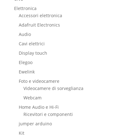
Elettronica
Accessori elettronica
Adafruit Electronics
Audio
Cavi elettrici
Display touch
Elegoo
Ewelink
Foto e videocamere
Videocamere di sorveglianza
Webcam
Home Audio e Hi-Fi
Ricevitori e componenti
jumper arduino
Kit