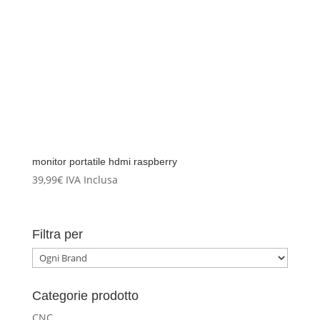
monitor portatile hdmi raspberry
39,99
€
IVA Inclusa
Filtra per
Categorie prodotto
CNC