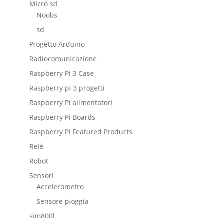
Micro sd
Noobs
sd
Progetto Arduino
Radiocomunicazione
Raspberry Pi 3 Case
Raspberry pi 3 progetti
Raspberry Pi alimentatori
Raspberry Pi Boards
Raspberry Pi Featured Products
Relè
Robot
Sensori
Accelerometro
Sensore pioggia
sim800l