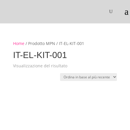
Home
/ Prodotto MPN / IT-EL-KIT-001
IT-EL-KIT-001
Visualizzazione del risultato