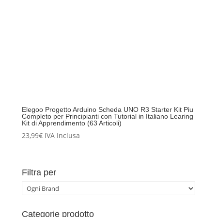
Elegoo Progetto Arduino Scheda UNO R3 Starter Kit Piu
Completo per Principianti con Tutorial in Italiano Learing
Kit di Apprendimento (63 Articoli)
23,99
€
IVA Inclusa
Filtra per
Categorie prodotto