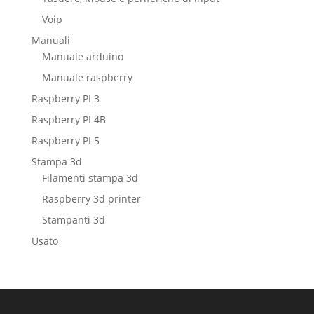
Voip
Manuali
Manuale arduino
Manuale raspberry
Raspberry PI 3
Raspberry PI 4B
Raspberry PI 5
Stampa 3d
Filamenti stampa 3d
Raspberry 3d printer
Stampanti 3d
Usato