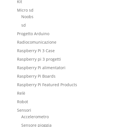
Kit
Micro sd
Noobs
sd
Progetto Arduino
Radiocomunicazione
Raspberry Pi 3 Case
Raspberry pi 3 progetti
Raspberry Pi alimentatori
Raspberry Pi Boards
Raspberry Pi Featured Products
Relè
Robot
Sensori
Accelerometro
Sensore pioggia