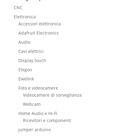
CNC
Elettronica
Accessori elettronica
Adafruit Electronics
Audio
Cavi elettrici
Display touch
Elegoo
Ewelink
Foto e videocamere
Videocamere di sorveglianza
Webcam
Home Audio e Hi-Fi
Ricevitori e componenti
jumper arduino