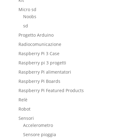
Kit
Micro sd
Noobs
sd
Progetto Arduino
Radiocomunicazione
Raspberry Pi 3 Case
Raspberry pi 3 progetti
Raspberry Pi alimentatori
Raspberry Pi Boards
Raspberry Pi Featured Products
Relè
Robot
Sensori
Accelerometro
Sensore pioggia