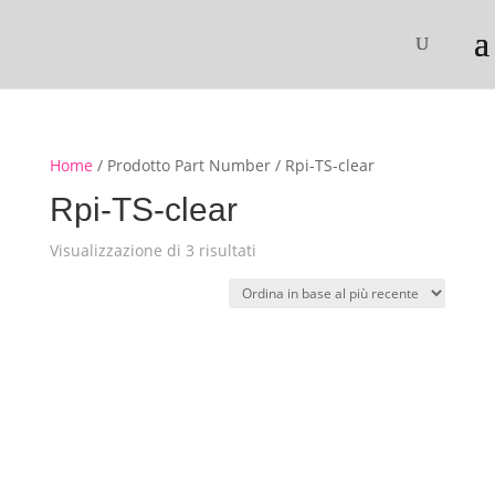
Home
/ Prodotto Part Number / Rpi-TS-clear
Rpi-TS-clear
Ordina
Visualizzazione di 3 risultati
in
base
al
più
recente