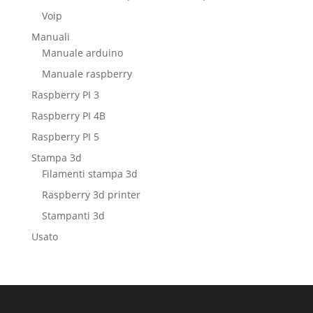
Voip
Manuali
Manuale arduino
Manuale raspberry
Raspberry PI 3
Raspberry PI 4B
Raspberry PI 5
Stampa 3d
Filamenti stampa 3d
Raspberry 3d printer
Stampanti 3d
Usato