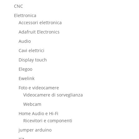
CNC
Elettronica
Accessori elettronica
Adafruit Electronics
Audio
Cavi elettrici
Display touch
Elegoo
Ewelink
Foto e videocamere
Videocamere di sorveglianza
Webcam
Home Audio e Hi-Fi
Ricevitori e componenti
jumper arduino