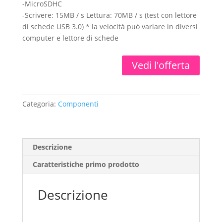
-MicroSDHC
-Scrivere: 15MB / s Lettura: 70MB / s (test con lettore
di schede USB 3.0) * la velocità può variare in diversi
computer e lettore di schede
Vedi l'offerta
Categoria:
Componenti
Descrizione
Caratteristiche primo prodotto
Descrizione