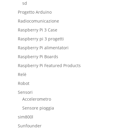
sd
Progetto Arduino
Radiocomunicazione
Raspberry Pi 3 Case
Raspberry pi 3 progetti
Raspberry Pi alimentatori
Raspberry Pi Boards
Raspberry Pi Featured Products
Relè
Robot
Sensori
Accelerometro
Sensore pioggia
sim800l
Sunfounder