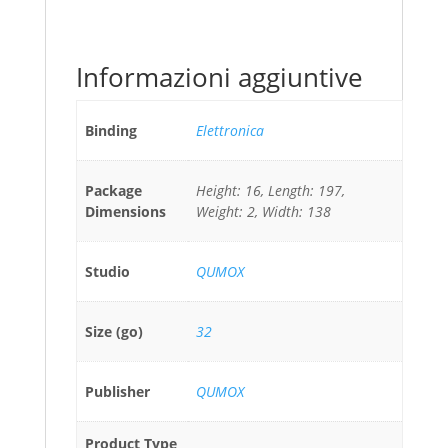
Informazioni aggiuntive
Binding
Elettronica
Package
Height: 16, Length: 197,
Dimensions
Weight: 2, Width: 138
Studio
QUMOX
Size (go)
32
Publisher
QUMOX
Product Type