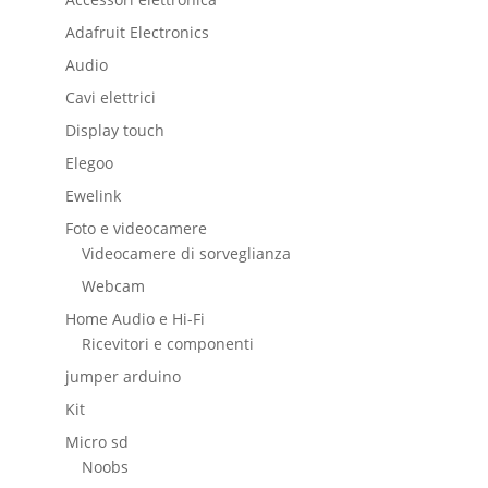
Adafruit Electronics
Audio
Cavi elettrici
Display touch
Elegoo
Ewelink
Foto e videocamere
Videocamere di sorveglianza
Webcam
Home Audio e Hi-Fi
Ricevitori e componenti
jumper arduino
Kit
Micro sd
Noobs