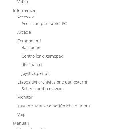
Video
Informatica
Accessori
Accessori per Tablet PC
Arcade
Componenti
Barebone
Controller e gamepad
dissipatori
Joystick per pc
Dispositivi archiviazione dati esterni
Schede audio esterne
Monitor
Tastiere, Mouse e periferiche di input
Voip
Manuali