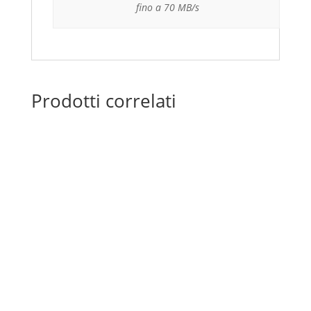
fino a 70 MB/s
Prodotti correlati