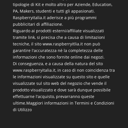
tipologie di Kit e molto altro per Aziende, Education,
PA, Makers, studenti e tutti gli appasionati.
Raspberryitalia.it aderisce a più programmi
pubblicitari di affiliazione.
Riguardo ai prodotti esterni/affiliate visualizzati
tramite link, si precisa che a causa di limitazioni
tecniche, il sito www.raspberryitlia.it non può
garantire l'accuratezza nè la completezza delle
informazioni che sono fornite online dai negozi.
Di conseguenza, e a causa della natura del sito
www.raspberryitalia.it, in caso di non coincidenza tra
le informazioni visualizzate su questo sito e quelle
visualizzate sul sito web del negozio che vende il
prodotto visualizzato e dove sarà dunque possibile
effettuarne l'acquisto, prevarranno queste
ultime.
Maggiori informazioni in Termini e Condizioni
di Utilizzo