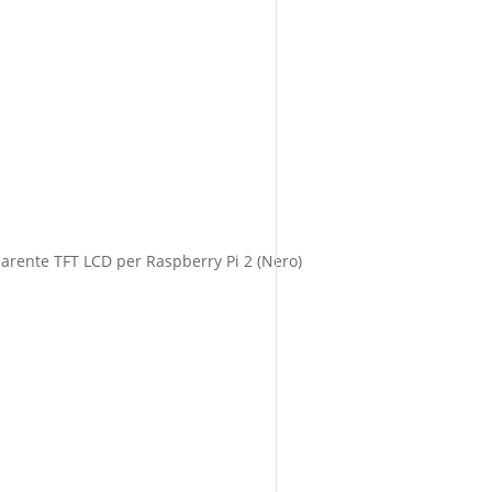
arente TFT LCD per Raspberry Pi 2 (Nero)