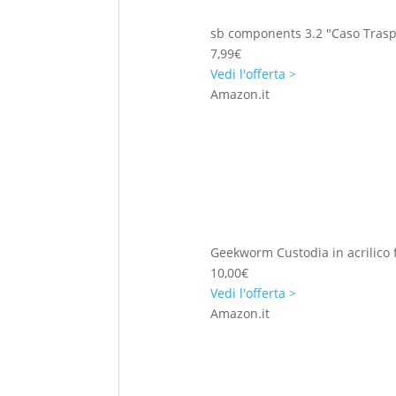
sb components 3.2 "Caso Traspa
7,99€
Vedi l'offerta >
Amazon.it
Geekworm Custodia in acrilico 
10,00€
Vedi l'offerta >
Amazon.it