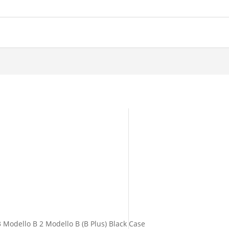
Modello B 2 Modello B (B Plus) Black Case