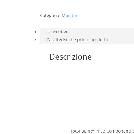
Categoria:
Monitor
Descrizione
Caratteristiche primo prodotto
Descrizione
RASPBERRY PI SB Componenti 3 