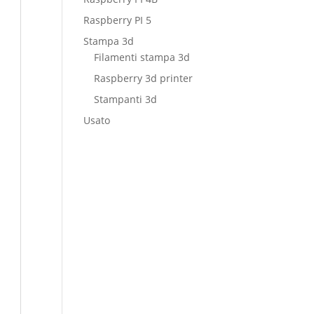
Raspberry PI 5
Stampa 3d
Filamenti stampa 3d
Raspberry 3d printer
Stampanti 3d
Usato