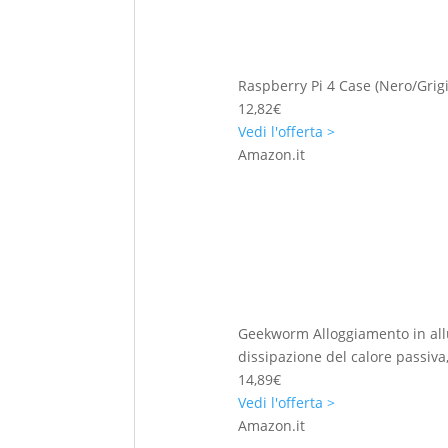
Raspberry Pi 4 Case (Nero/Grigi
12,82€
Vedi l'offerta >
Amazon.it
Geekworm Alloggiamento in allu
dissipazione del calore passiva
14,89€
Vedi l'offerta >
Amazon.it