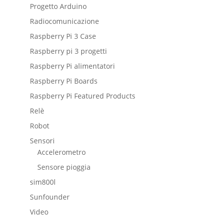
Progetto Arduino
Radiocomunicazione
Raspberry Pi 3 Case
Raspberry pi 3 progetti
Raspberry Pi alimentatori
Raspberry Pi Boards
Raspberry Pi Featured Products
Relè
Robot
Sensori
Accelerometro
Sensore pioggia
sim800l
Sunfounder
Video