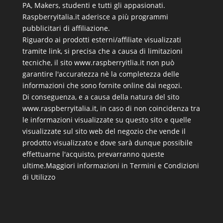
PA, Makers, studenti e tutti gli appasionati.
Raspberryitalia.it aderisce a più programmi
pubblicitari di affiliazione.
Riguardo ai prodotti esterni/affiliate visualizzati
tramite link, si precisa che a causa di limitazioni
tecniche, il sito www.raspberryitlia.it non può
garantire l'accuratezza nè la completezza delle
informazioni che sono fornite online dai negozi.
Di conseguenza, e a causa della natura del sito
www.raspberryitalia.it, in caso di non coincidenza tra
le informazioni visualizzate su questo sito e quelle
visualizzate sul sito web del negozio che vende il
prodotto visualizzato e dove sarà dunque possibile
effettuarne l'acquisto, prevarranno queste
ultime.
Maggiori informazioni in Termini e Condizioni
di Utilizzo