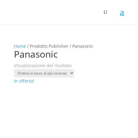
Home
/ Prodotto Publisher / Panasonic
Panasonic
Visualizzazione del risultato
In offerta!