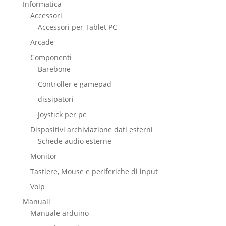
Informatica
Accessori
Accessori per Tablet PC
Arcade
Componenti
Barebone
Controller e gamepad
dissipatori
Joystick per pc
Dispositivi archiviazione dati esterni
Schede audio esterne
Monitor
Tastiere, Mouse e periferiche di input
Voip
Manuali
Manuale arduino