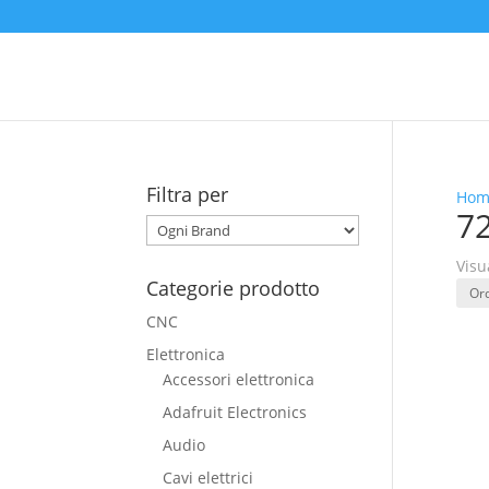
Filtra per
Hom
7
Visu
Categorie prodotto
CNC
Elettronica
Accessori elettronica
Adafruit Electronics
Audio
Cavi elettrici