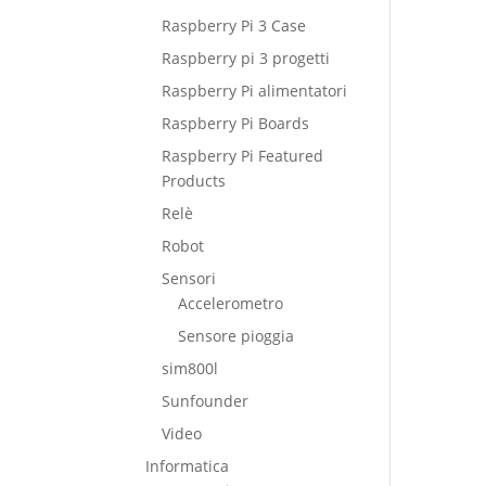
Raspberry Pi 3 Case
Raspberry pi 3 progetti
Raspberry Pi alimentatori
Raspberry Pi Boards
Raspberry Pi Featured
Products
Relè
Robot
Sensori
Accelerometro
Sensore pioggia
sim800l
Sunfounder
Video
Informatica