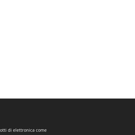
otti di elettronica come