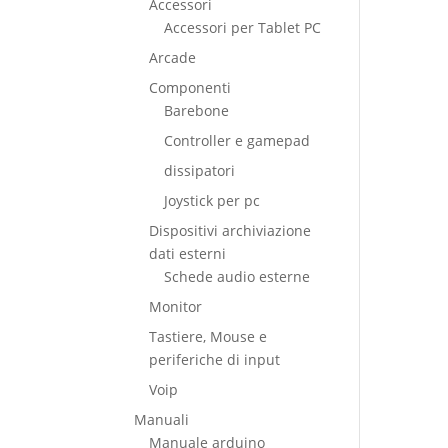
Accessori
Accessori per Tablet PC
Arcade
Componenti
Barebone
Controller e gamepad
dissipatori
Joystick per pc
Dispositivi archiviazione
dati esterni
Schede audio esterne
Monitor
Tastiere, Mouse e
periferiche di input
Voip
Manuali
Manuale arduino